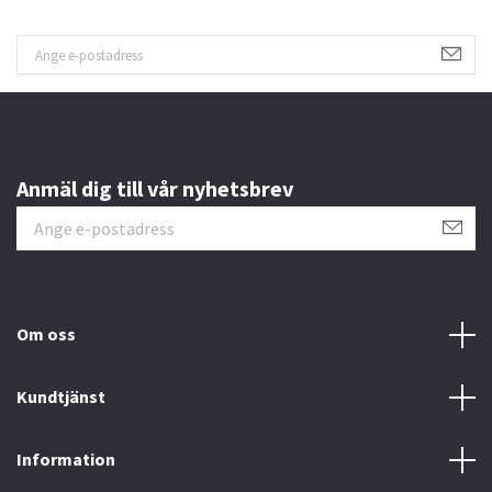
Anmäl dig till vår nyhetsbrev
Om oss
Kundtjänst
Information