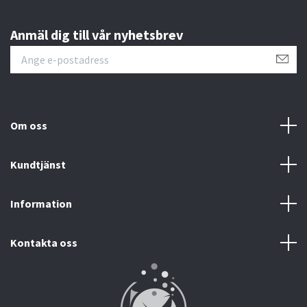
Anmäl dig till vår nyhetsbrev
Om oss
Kundtjänst
Information
Kontakta oss