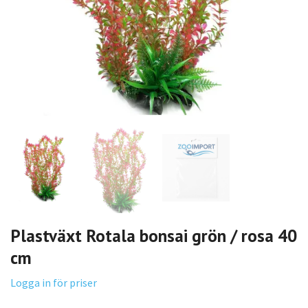
Plastväxt Rotala bonsai grön / rosa 40
cm
Logga in för priser