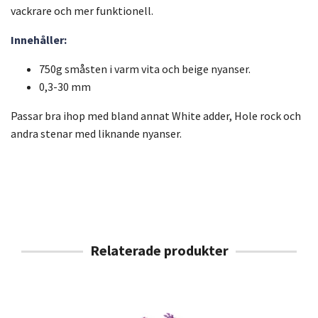
vackrare och mer funktionell.
Innehåller:
750g småsten i varm vita och beige nyanser.
0,3-30 mm
Passar bra ihop med bland annat White adder, Hole rock och
andra stenar med liknande nyanser.