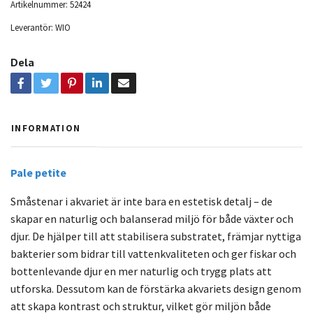
Artikelnummer:
52424
Leverantör:
WIO
Dela
INFORMATION
Pale petite
Småstenar i akvariet är inte bara en estetisk detalj – de
skapar en naturlig och balanserad miljö för både växter och
djur. De hjälper till att stabilisera substratet, främjar nyttiga
bakterier som bidrar till vattenkvaliteten och ger fiskar och
bottenlevande djur en mer naturlig och trygg plats att
utforska. Dessutom kan de förstärka akvariets design genom
att skapa kontrast och struktur, vilket gör miljön både