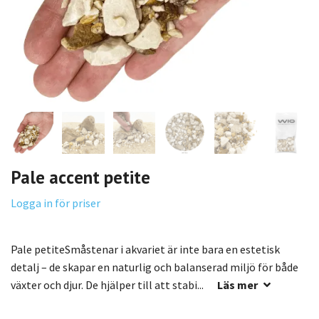
Pale accent petite
Logga in för priser
Pale petiteSmåstenar i akvariet är inte bara en estetisk
detalj – de skapar en naturlig och balanserad miljö för både
växter och djur. De hjälper till att stabi...
Läs mer