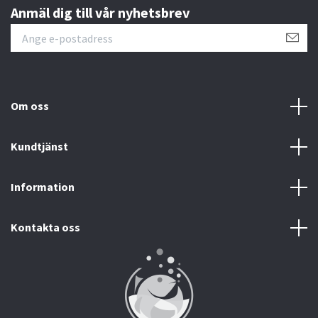
Anmäl dig till vår nyhetsbrev
Om oss
Kundtjänst
Information
Kontakta oss