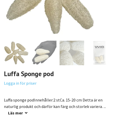
Luffa Sponge pod
Logga in för priser
Luffa sponge podInnehåller:2 stCa. 15-20 cm Detta är en
naturlig produkt och därför kan färg och storlek variera. ...
Läs mer