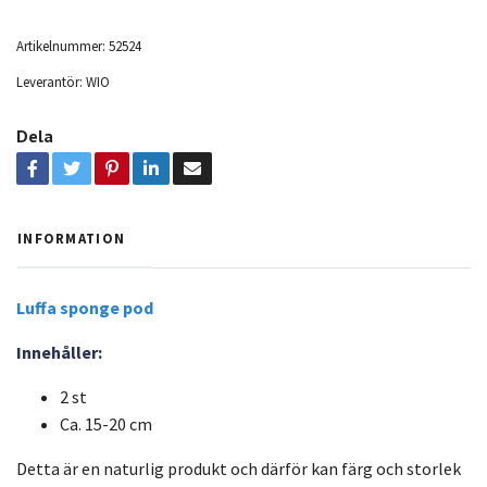
Artikelnummer:
52524
Leverantör:
WIO
Dela
INFORMATION
Luffa sponge pod
Innehåller:
2 st
Ca. 15-20 cm
Detta är en naturlig produkt och därför kan färg och storlek