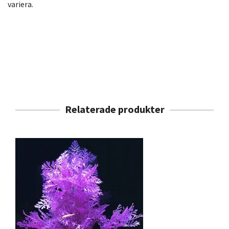
variera.