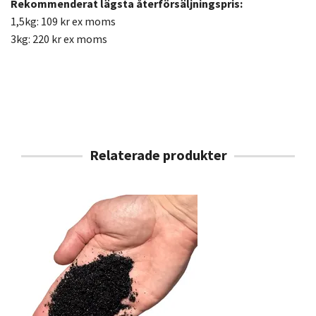
Rekommenderat lägsta återförsäljningspris:
1,5kg: 109 kr ex moms
3kg: 220 kr ex moms