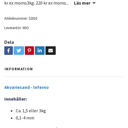
kr ex moms3kg: 220 kr ex moms...
Läs mer
Artikelnummer:
52010
Leverantör:
WIO
Dela
INFORMATION
Akvariesand - Inferno
Innehåller:
Ca. 1,5 eller 3kg
0,1-4 mm