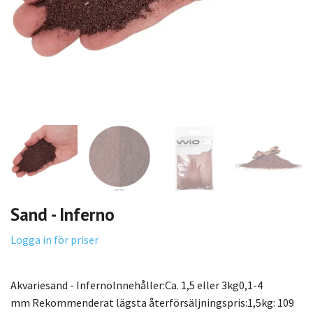
Sand - Inferno
Logga in för priser
Akvariesand - InfernoInnehåller:Ca. 1,5 eller 3kg0,1-4
mm Rekommenderat lägsta återförsäljningspris:1,5kg: 109