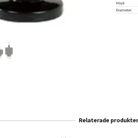
Höjd:
Diameter: