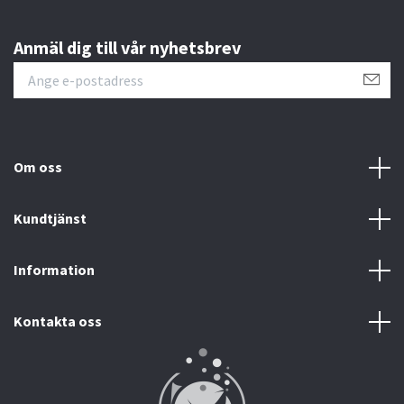
Anmäl dig till vår nyhetsbrev
Om oss
Kundtjänst
Information
Kontakta oss