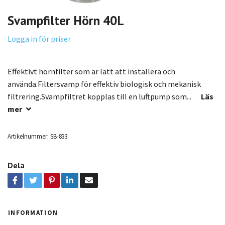
Svampfilter Hörn 40L
Logga in för priser
Effektivt hörnfilter som är lätt att installera och
använda.Filtersvamp för effektiv biologisk och mekanisk
filtrering.Svampfiltret kopplas till en luftpump som...
Läs
mer
Artikelnummer:
SB-833
Dela
INFORMATION