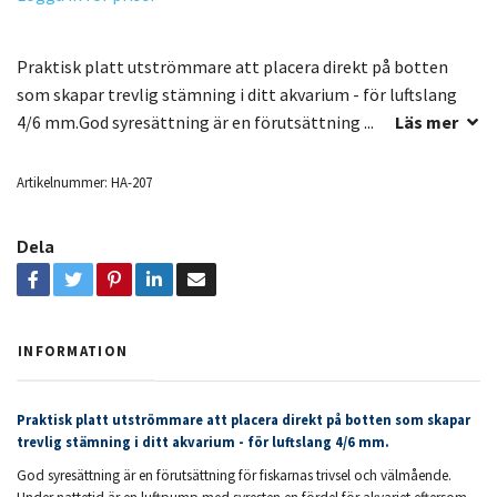
Praktisk platt utströmmare att placera direkt på botten
som skapar trevlig stämning i ditt akvarium - för luftslang
4/6 mm.God syresättning är en förutsättning ...
Läs mer
Artikelnummer:
HA-207
Dela
INFORMATION
Praktisk platt utströmmare att placera direkt på botten som skapar
trevlig stämning i ditt akvarium - för luftslang 4/6 mm.
God syresättning är en förutsättning för fiskarnas trivsel och välmående.