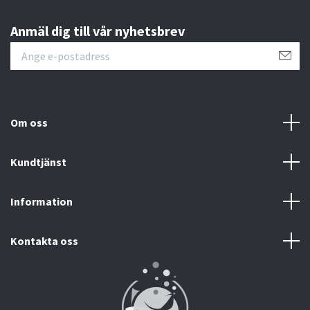
Anmäl dig till vår nyhetsbrev
Om oss
Kundtjänst
Information
Kontakta oss