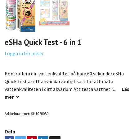
eSHa Quick Test - 6 in 1
Logga in för priser
Kontrollera din vattenkvalitet på bara 60 sekunder.eSHa
Quick Test är ett användarvänligt sätt för att mäta
vattenkvaliteten i ditt akvarium.Att testa vattnet r...
Läs
mer
Artikelnummer:
SH1020050
Dela