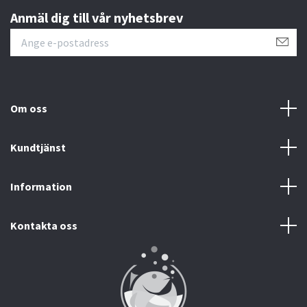
Anmäl dig till vår nyhetsbrev
Om oss
Kundtjänst
Information
Kontakta oss