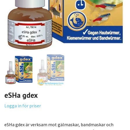
eSHa gdex
Logga in för priser
eSHa gdex är verksam mot gälmaskar, bandmaskar och