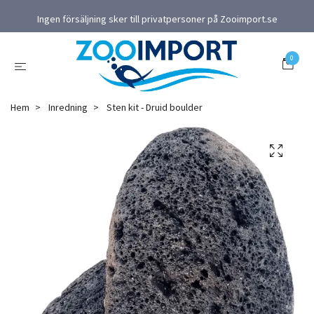
Ingen försäljning sker till privatpersoner på Zooimport.se
0
Hem
Inredning
Sten kit - Druid boulder