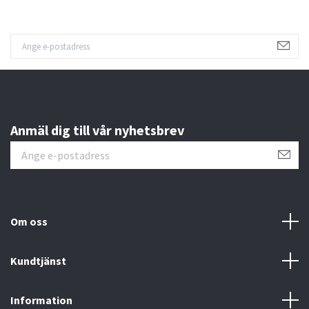
Anmäl dig till vår nyhetsbrev
Om oss
Kundtjänst
Information