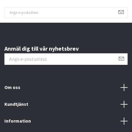
Anmäl dig till vår nyhetsbrev
Om oss
Kundtjänst
Information