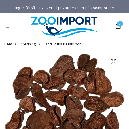
Ingen försäljning sker till privatpersoner på Zooimport.se
0
Hem
Inredning
Land Lotus Petals pod