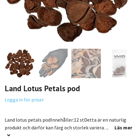
Land Lotus Petals pod
Logga in för priser
Land lotus petals podInnehåller:12 stDetta är en naturlig
produkt och därför kan färg och storlek variera. ...
Läs mer