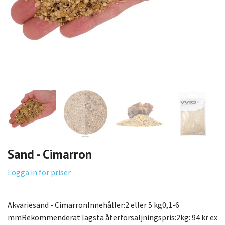
Sand - Cimarron
Logga in för priser
Akvariesand - CimarronInnehåller:2 eller 5 kg0,1-6
mmRekommenderat lägsta återförsäljningspris:2kg: 94 kr ex