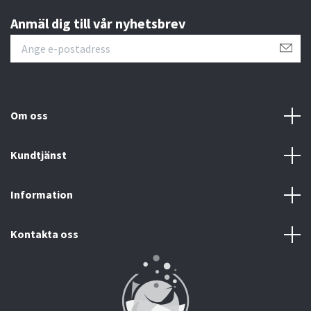
Anmäl dig till vår nyhetsbrev
Om oss
Kundtjänst
Information
Kontakta oss