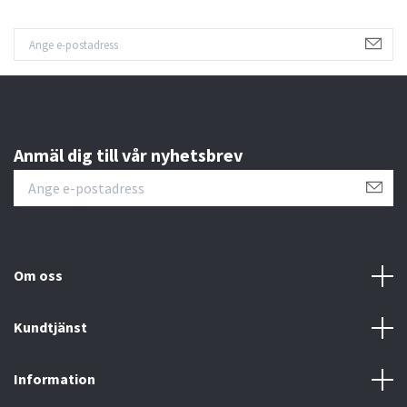
Anmäl dig till vår nyhetsbrev
Om oss
Kundtjänst
Information