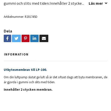
gummi och slits med tiden.Innehåller 2 stycke...
Läs mer
Artikelnummer:
R201745D
Dela
INFORMATION
Utbytesmembran till LP-100.
Om din luftpump slutat ge luft så är det oftast dags att byta membranen, de
är gjorda i gummi och slits med tiden.
Innehåller 2 stycken membran.