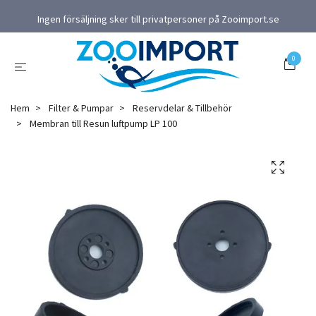
Ingen försäljning sker till privatpersoner på Zooimport.se
0
Hem
Filter & Pumpar
Reservdelar & Tillbehör
Membran till Resun luftpump LP 100