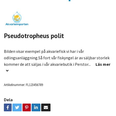
Pseudotropheus polit
Bilden visar exempel på akvariefisk vi har i vår
odlingsanläggning.Så fort vår fiskyngel är av säljbar storlek
kommer de att säljas i vår akvariebutik i Perstor...
Läs mer
Artikelnummer:
FL123456789
Dela