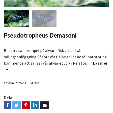
Pseudotropheus Demasoni
Bilden visar exempel på akvariefisk vi har i vår
odlingsanläggning.Så fort vår fiskyngel är av säljbar storlek
kommer de att säljas i vår akvariebutik i Perstor...
Läs mer
Artikelnummer:
FL1040010
Dela