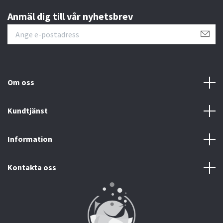
Anmäl dig till vår nyhetsbrev
Om oss
Kundtjänst
Information
Kontakta oss