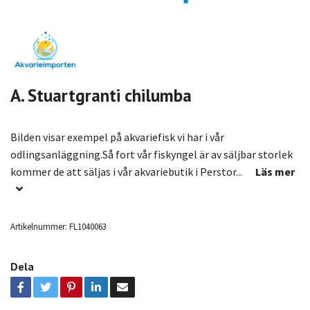
A. Stuartgranti chilumba
Bilden visar exempel på akvariefisk vi har i vår
odlingsanläggning.Så fort vår fiskyngel är av säljbar storlek
kommer de att säljas i vår akvariebutik i Perstor...
Läs mer
Artikelnummer:
FL1040063
Dela